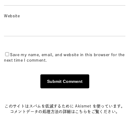
Website
Save my name, email, and website in this browser for the
next time I comment.
このサイトはスパムを低減するために Akismet を使っています。
コメントデータの処理方法の詳細はこちらをご覧ください
。