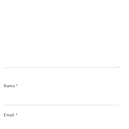
Name
*
Email
*