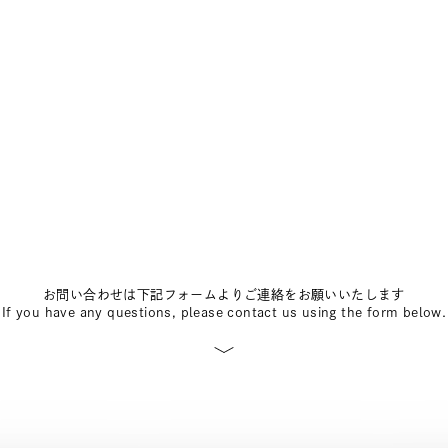
お問い合わせは下記フォームよりご連絡をお願いいたします
If you have any questions, please contact us using the form below.